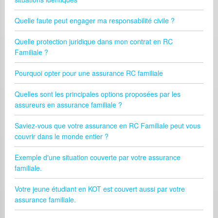
Quelle faute peut engager ma responsabilité civile ?
Quelle protection juridique dans mon contrat en RC
Familiale ?
Pourquoi opter pour une assurance RC familiale
Quelles sont les principales options proposées par les
assureurs en assurance familiale ?
Saviez-vous que votre assurance en RC Familiale peut vous
couvrir dans le monde entier ?
Exemple d'une situation couverte par votre assurance
familiale.
Votre jeune étudiant en KOT est couvert aussi par votre
assurance familiale.