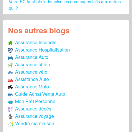
Votre RC familiale indemnise les dommages faits aux autres :
qui ?
Nos autres blogs
Assurance Incendie
Assurance Hospitalisation
Assurance Auto
Assurance chien
Assurance vélo
Assistance Auto
Assurance Moto
Guide Achat Vente Auto
Mon Prêt Personnel
Assurance décès
Assurance voyage
Vendre ma maison